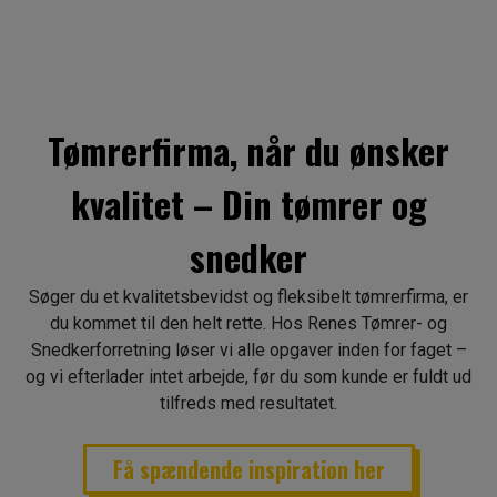
Tømrerfirma, når du ønsker
kvalitet – Din tømrer og
snedker
Søger du et kvalitetsbevidst og fleksibelt tømrerfirma, er
du kommet til den helt rette. Hos Renes Tømrer- og
Snedkerforretning løser vi alle opgaver inden for faget –
og vi efterlader intet arbejde, før du som kunde er ​fuldt ud
tilfreds med resultatet.​
Få spændende inspiration her