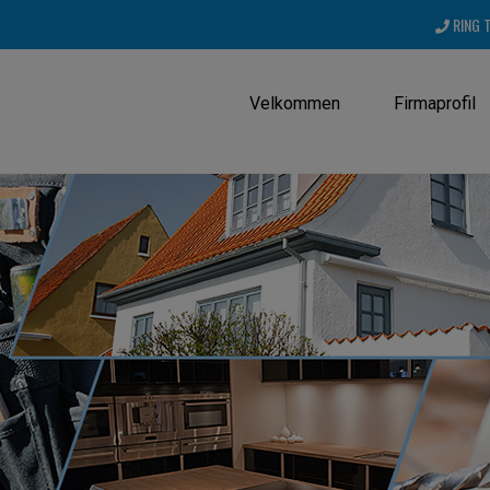
RING 
Velkommen
Firmaprofil